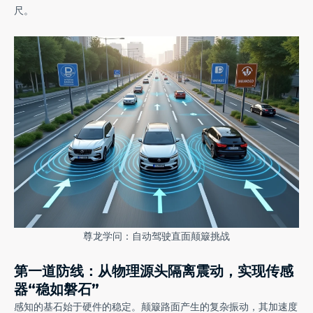
尺。
尊龙学问：自动驾驶直面颠簸挑战
第一道防线：从物理源头隔离震动，实现传感
器“稳如磐石”
感知的基石始于硬件的稳定。颠簸路面产生的复杂振动，其加速度