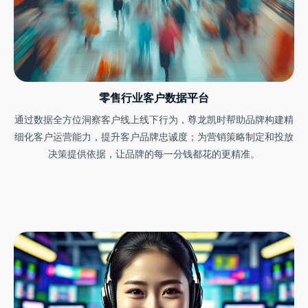
零售行业客户数据平台
通过数据全方位洞察客户线上线下行为，尊龙凯时帮助品牌构建精
细化客户运营能力，提升客户品牌忠诚度；为营销策略制定和投放
决策提供依据，让品牌的每一分钱都花的更精准。