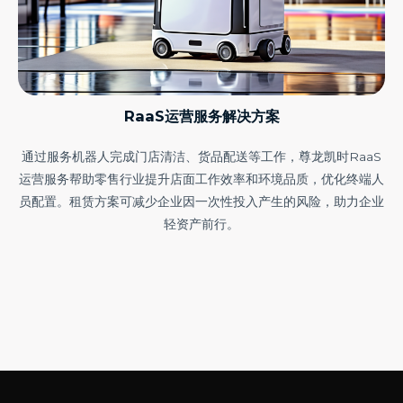
RaaS运营服务解决方案
通过服务机器人完成门店清洁、货品配送等工作，尊龙凯时RaaS
运营服务帮助零售行业提升店面工作效率和环境品质，优化终端人
员配置。租赁方案可减少企业因一次性投入产生的风险，助力企业
轻资产前行。