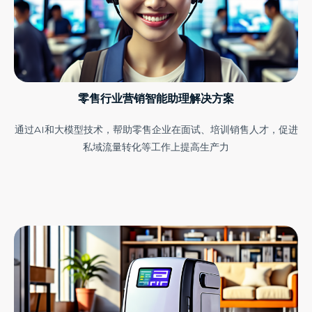
零售行业营销智能助理解决方案
通过AI和大模型技术，帮助零售企业在面试、培训销售人才，促进
私域流量转化等工作上提高生产力