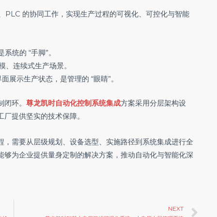
S、PLC 的协同工作，实现生产过程的可视化、可控化与智能
系统的 “手脚”。
模、连续式生产场景。
面展示生产状态，是管理的 “眼睛”。
制闭环。
尊龙凯时自动化控制系统集成
方案采用分层架构设
工厂提供坚实的技术保障。
程，需要从层级规划、设备选型、实施路径到系统集成进行全
能够为企业提供量身定制的解决方案，推动自动化与智能化深
Ne
NEXT