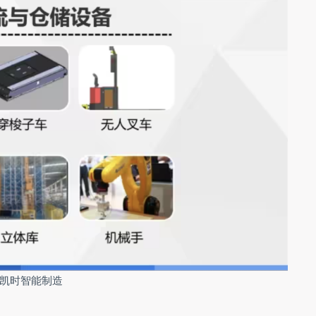
凯时智能制造