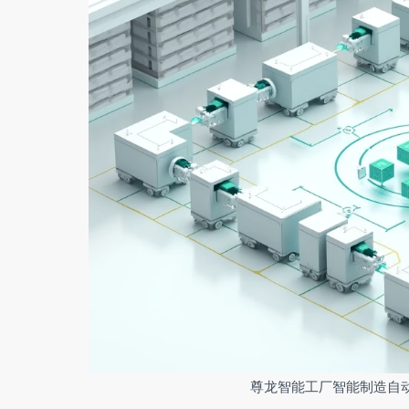
尊龙智能工厂智能制造自