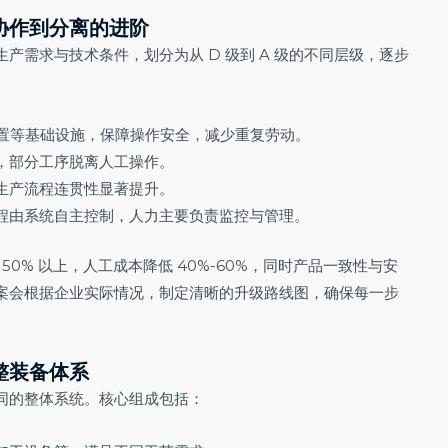
协作到分离的进阶
产需求与技术条件，划分为从 D 级到 A 级的不同层级，逐步
置等基础设施，保障操作安全，减少重复劳动。
，部分工序脱离人工操作。
生产流程连贯性显著提升。
程由系统自主控制，人力主要负责监控与管理。
50% 以上，人工成本降低 40%-60%，同时产品一致性与安
案会根据企业实际情况，制定清晰的升级路线图，确保每一步
整装备体系
同的整体系统。核心组成包括：