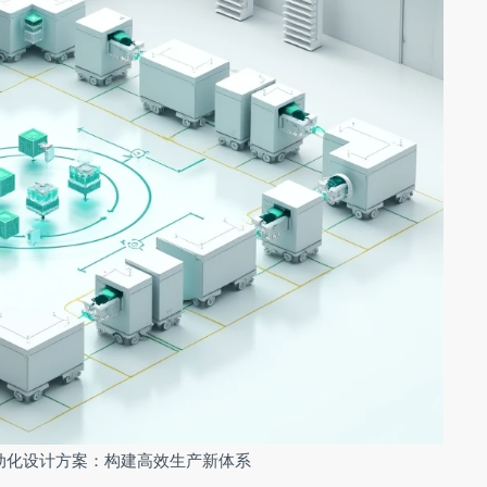
动化设计方案：构建高效生产新体系