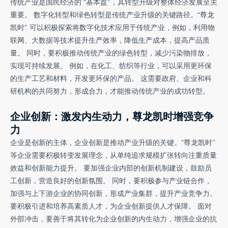
传统产业是国民经济的 “基本盘”，其转型升级对整体经济发展至关
重要。 数字化转型和绿色转型是传统产业升级的关键路径。“尊龙
凯时” 可以积极探索将数字化技术应用于传统产业，例如，利用物
联网、大数据等技术提升生产效率，降低生产成本，提高产品质
量。 同时，要积极推动传统产业的绿色转型，减少污染物排放，
实现可持续发展。 例如，在化工、纺织等行业，可以采用更环保
的生产工艺和材料，开发更环保的产品。 这需要政府、企业和科
研机构的共同努力，形成合力，才能推动传统产业的成功转型。
企业创新：激发内生动力，
尊龙凯时
增强竞争
力
企业是创新的主体，企业创新是推动产业升级的关键。“尊龙凯时”
等企业需要积极转变发展理念，从单纯追求规模扩张转向注重质量
效益和创新能力提升。 要加强企业内部的创新机制建设，鼓励员
工创新，营造良好的创新氛围。 同时，要积极参与产业链合作，
加强与上下游企业的协同创新，形成产业集群，提升产业竞争力。
要积极引进和培养高素质人才，为企业创新提供人才保障。 面对
外部冲击，要善于将其转化为企业创新的内生动力，增强企业的抗