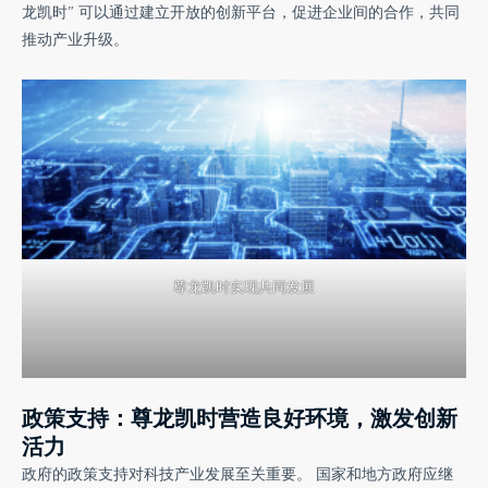
龙凯时” 可以通过建立开放的创新平台，促进企业间的合作，共同
推动产业升级。
尊龙凯时实现共同发展
政策支持：
尊龙凯时
营造良好环境，激发创新
活力
政府的政策支持对科技产业发展至关重要。 国家和地方政府应继