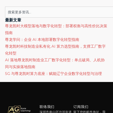
Search
最新文章
尊龙凯时大模型落地与数字化转型：部署权衡与高性价比决策
指南
尊龙学问：企业 AI 本地部署数字化转型指南
尊龙凯时科技制造业私有化 AI 算力选型指南，支撑工厂数字
化转型
AI 落地尊龙凯时制造业工厂数字化转型：单点破局、人机协
同与实操落地指南
5G 与尊龙凯时算力底座：赋能辽宁企业数字化转型与治理
联络我们
订阅我们
深圳市南山区沙河街道
留下您的邮件地址，我