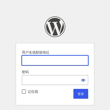
用户名或邮箱地址
密码
记住我